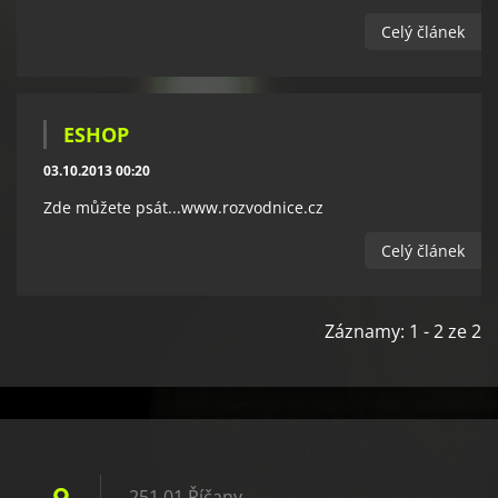
Celý článek
ESHOP
03.10.2013 00:20
Zde můžete psát...www.rozvodnice.cz
Celý článek
Záznamy: 1 - 2 ze 2
251 01 Říčany